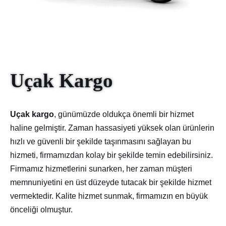
Uçak Kargo
Uçak kargo
, günümüzde oldukça önemli bir hizmet
haline gelmiştir. Zaman hassasiyeti yüksek olan ürünlerin
hızlı ve güvenli bir şekilde taşınmasını sağlayan bu
hizmeti, firmamızdan kolay bir şekilde temin edebilirsiniz.
Firmamız hizmetlerini sunarken, her zaman müşteri
memnuniyetini en üst düzeyde tutacak bir şekilde hizmet
vermektedir. Kalite hizmet sunmak, firmamızın en büyük
önceliği olmuştur.