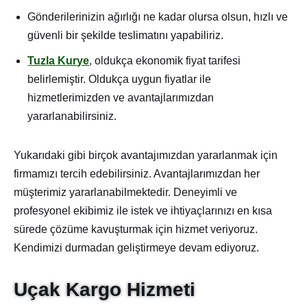
Gönderilerinizin ağırlığı ne kadar olursa olsun, hızlı ve
güvenli bir şekilde teslimatını yapabiliriz.
Tuzla Kurye
, oldukça ekonomik fiyat tarifesi
belirlemiştir. Oldukça uygun fiyatlar ile
hizmetlerimizden ve avantajlarımızdan
yararlanabilirsiniz.
Yukarıdaki gibi birçok avantajımızdan yararlanmak için
firmamızı tercih edebilirsiniz. Avantajlarımızdan her
müşterimiz yararlanabilmektedir. Deneyimli ve
profesyonel ekibimiz ile istek ve ihtiyaçlarınızı en kısa
sürede çözüme kavuşturmak için hizmet veriyoruz.
Kendimizi durmadan geliştirmeye devam ediyoruz.
Uçak Kargo Hizmeti