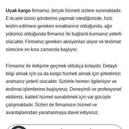
Uçak kargo
firmamız, birçok hizmeti sizlere sunmaktadır.
E-ticaret ürünü gönderimi yapmak istediğinizde, hızlı
teslim edilmesi gereken evraklarınız olduğunda, ağır
yükünüz olduğunda firmamız ile bağlantı kurmanız yeterli
olacaktır. Firmamız gereken aksiyonları alıyor ve teslimat
sürecine en kısa zamanda başlıyor.
Firmamız ile iletişime geçmek oldukça kolaydır. Detaylı
bilgi almak için ya da kargo hizmeti almak için şirketimizi
aramanız yeterli olacaktır. Sizlerle hemen ilgileniyor ve
teslimat işlemlerine başlıyoruz. Deneyimli ve profesyonel
ekibimiz, kaliteli hizmet sunabilmek için var gücüyle
çalışmaktadır. Sizleri de firmamızın hizmet ve
avantajlarından yararlanmaya davet ediyoruz.