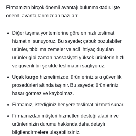
Firmamızın birçok önemli avantajı bulunmaktadır. İşte
önemli avantajlarımızdan bazıları:
Diğer taşıma yöntemlerine göre en hızlı teslimat
hizmetini sunuyoruz. Bu sayede; çabuk bozulabilen
ürünler, tıbbi malzemeler ve acil ihtiyaç duyulan
ürünler gibi zaman hassasiyeti yüksek ürünlerin hızlı
ve güvenli bir şekilde teslimatını sağlıyoruz.
Uçak kargo
hizmetimizde, ürünleriniz sıkı güvenlik
prosedürleri altında taşınır. Bu sayede; ürünleriniz
hasar görmez ve kaybolmaz.
Firmamız, istediğiniz her yere teslimat hizmeti sunar.
Firmamızdan müşteri hizmetleri desteği alabilir ve
ürünlerinizin durumu hakkında daha detaylı
bilgilendirmelere ulaşabilirsiniz.