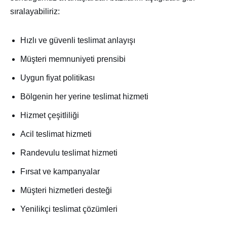
sıralayabiliriz:
Hızlı ve güvenli teslimat anlayışı
Müşteri memnuniyeti prensibi
Uygun fiyat politikası
Bölgenin her yerine teslimat hizmeti
Hizmet çeşitliliği
Acil teslimat hizmeti
Randevulu teslimat hizmeti
Fırsat ve kampanyalar
Müşteri hizmetleri desteği
Yenilikçi teslimat çözümleri