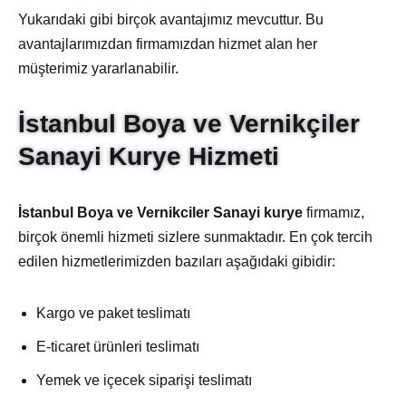
Yukarıdaki gibi birçok avantajımız mevcuttur. Bu
avantajlarımızdan firmamızdan hizmet alan her
müşterimiz yararlanabilir.
İstanbul Boya ve Vernikçiler
Sanayi Kurye Hizmeti
İstanbul Boya ve Vernikciler Sanayi kurye
firmamız,
birçok önemli hizmeti sizlere sunmaktadır. En çok tercih
edilen hizmetlerimizden bazıları aşağıdaki gibidir:
Kargo ve paket teslimatı
E-ticaret ürünleri teslimatı
Yemek ve içecek siparişi teslimatı