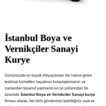
İstanbul Boya ve
Vernikçiler Sanayi
Kurye
Günümüzde en büyük ihtiyaçlardan biri haline gelen
teslimat hizmetleri hayatınızı kolaylaştırmanın ve
zamandan tasarruf yapmanın en iyi yollarından bir
tanesidir.
İstanbul Boya ve Vernikciler Sanayi kurye
firması olarak, her türlü gönderinizi belirttiğiniz saat ve