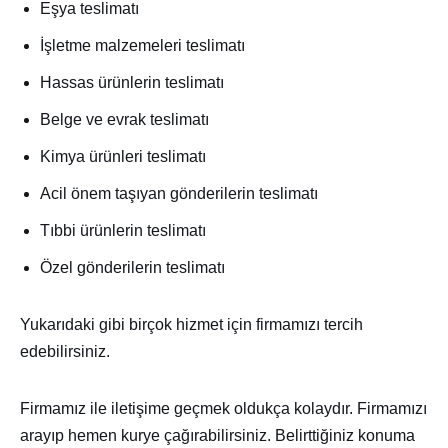
Eşya teslimatı
İşletme malzemeleri teslimatı
Hassas ürünlerin teslimatı
Belge ve evrak teslimatı
Kimya ürünleri teslimatı
Acil önem taşıyan gönderilerin teslimatı
Tıbbi ürünlerin teslimatı
Özel gönderilerin teslimatı
Yukarıdaki gibi birçok hizmet için firmamızı tercih
edebilirsiniz.
Firmamız ile iletişime geçmek oldukça kolaydır. Firmamızı
arayıp hemen kurye çağırabilirsiniz. Belirttiğiniz konuma