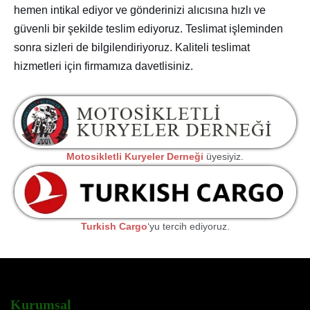
hemen intikal ediyor ve gönderinizi alıcısına hızlı ve
güvenli bir şekilde teslim ediyoruz. Teslimat işleminden
sonra sizleri de bilgilendiriyoruz. Kaliteli teslimat
hizmetleri için firmamıza davetlisiniz.
Motosikletli Kuryeler Derneği
üyesiyiz.
Turkish Cargo
‘yu tercih ediyoruz.
Kurumsal