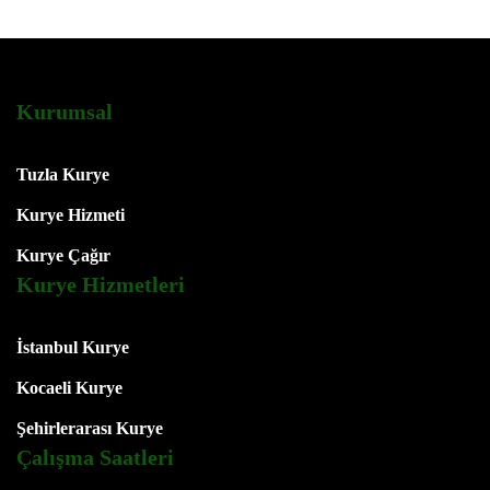
Kurumsal
Tuzla Kurye
Kurye Hizmeti
Kurye Çağır
Kurye Hizmetleri
İstanbul Kurye
Kocaeli Kurye
Şehirlerarası Kurye
Çalışma Saatleri