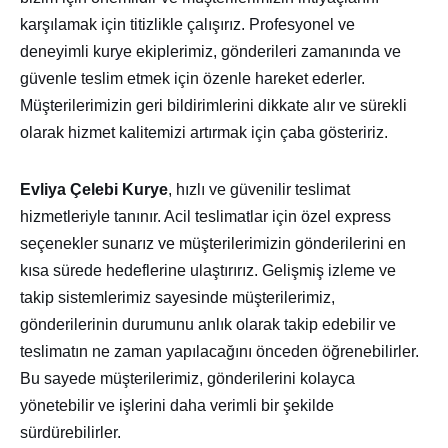
karşılamak için titizlikle çalışırız. Profesyonel ve
deneyimli kurye ekiplerimiz, gönderileri zamanında ve
güvenle teslim etmek için özenle hareket ederler.
Müşterilerimizin geri bildirimlerini dikkate alır ve sürekli
olarak hizmet kalitemizi artırmak için çaba gösteririz.
Evliya Çelebi Kurye
, hızlı ve güvenilir teslimat
hizmetleriyle tanınır. Acil teslimatlar için özel express
seçenekler sunarız ve müşterilerimizin gönderilerini en
kısa sürede hedeflerine ulaştırırız. Gelişmiş izleme ve
takip sistemlerimiz sayesinde müşterilerimiz,
gönderilerinin durumunu anlık olarak takip edebilir ve
teslimatın ne zaman yapılacağını önceden öğrenebilirler.
Bu sayede müşterilerimiz, gönderilerini kolayca
yönetebilir ve işlerini daha verimli bir şekilde
sürdürebilirler.