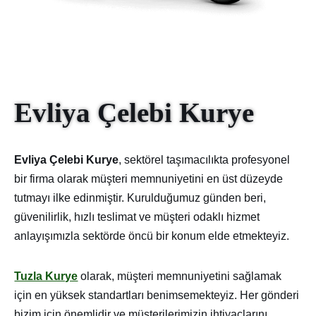
Evliya Çelebi Kurye
Evliya Çelebi Kurye
, sektörel taşımacılıkta profesyonel
bir firma olarak müşteri memnuniyetini en üst düzeyde
tutmayı ilke edinmiştir. Kurulduğumuz günden beri,
güvenilirlik, hızlı teslimat ve müşteri odaklı hizmet
anlayışımızla sektörde öncü bir konum elde etmekteyiz.
Tuzla Kurye
olarak, müşteri memnuniyetini sağlamak
için en yüksek standartları benimsemekteyiz. Her gönderi
bizim için önemlidir ve müşterilerimizin ihtiyaçlarını