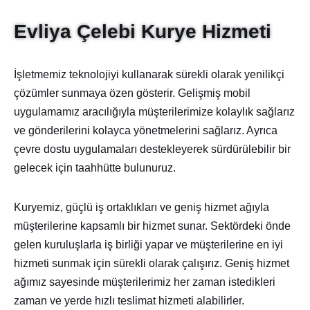
Evliya Çelebi Kurye Hizmeti
İşletmemiz teknolojiyi kullanarak sürekli olarak yenilikçi
çözümler sunmaya özen gösterir. Gelişmiş mobil
uygulamamız aracılığıyla müşterilerimize kolaylık sağlarız
ve gönderilerini kolayca yönetmelerini sağlarız. Ayrıca
çevre dostu uygulamaları destekleyerek sürdürülebilir bir
gelecek için taahhütte bulunuruz.
Kuryemiz, güçlü iş ortaklıkları ve geniş hizmet ağıyla
müşterilerine kapsamlı bir hizmet sunar. Sektördeki önde
gelen kuruluşlarla iş birliği yapar ve müşterilerine en iyi
hizmeti sunmak için sürekli olarak çalışırız. Geniş hizmet
ağımız sayesinde müşterilerimiz her zaman istedikleri
zaman ve yerde hızlı teslimat hizmeti alabilirler.