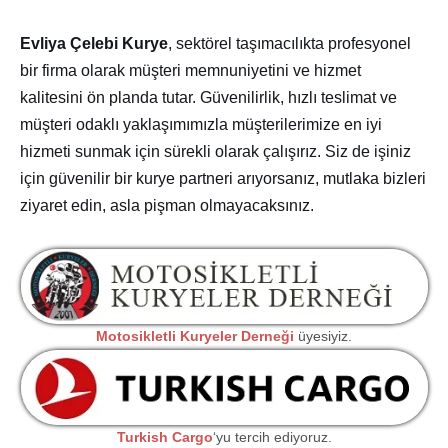
Evliya Çelebi Kurye
, sektörel taşımacılıkta profesyonel
bir firma olarak müşteri memnuniyetini ve hizmet
kalitesini ön planda tutar. Güvenilirlik, hızlı teslimat ve
müşteri odaklı yaklaşımımızla müşterilerimize en iyi
hizmeti sunmak için sürekli olarak çalışırız. Siz de işiniz
için güvenilir bir kurye partneri arıyorsanız, mutlaka bizleri
ziyaret edin, asla pişman olmayacaksınız.
Motosikletli Kuryeler Derneği
üyesiyiz.
Turkish Cargo
‘yu tercih ediyoruz.