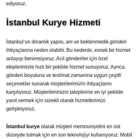
ediyoruz.
İstanbul Kurye Hizmeti
İstanbul’un dinamik yapısı, ani ve beklenmedik gönderi
ihtiyaçlarına neden olabilir. Bu nedenle, esnek bir hizmet
anlayışı benimsiyoruz. Acil gönderiler için özel
ekiplerimizle hızlı bir şekilde hizmet sunuyoruz. Ayrıca,
gönderi boyutuna ve teslimat zamanına uygun çeşitli
seçenekler sunarak müşterilerimizin ihtiyaçlarını
karşılıyoruz. Müşterilerimizin taleplerine en iyi şekilde
yanıt vermek için sürekli olarak hizmetlerimizi
geliştiriyoruz.
İstanbul kurye
olarak müşteri memnuniyetini en üst
düzeyde tutmak için en son teknolojiyi kullanıyoruz. Mobil