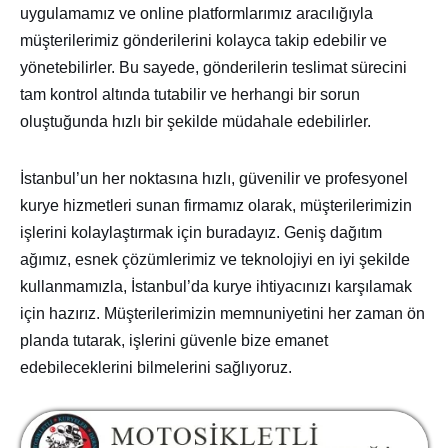
uygulamamız ve online platformlarımız aracılığıyla
müşterilerimiz gönderilerini kolayca takip edebilir ve
yönetebilirler. Bu sayede, gönderilerin teslimat sürecini
tam kontrol altında tutabilir ve herhangi bir sorun
oluştuğunda hızlı bir şekilde müdahale edebilirler.
İstanbul’un her noktasına hızlı, güvenilir ve profesyonel
kurye hizmetleri sunan firmamız olarak, müşterilerimizin
işlerini kolaylaştırmak için buradayız. Geniş dağıtım
ağımız, esnek çözümlerimiz ve teknolojiyi en iyi şekilde
kullanmamızla, İstanbul’da kurye ihtiyacınızı karşılamak
için hazırız. Müşterilerimizin memnuniyetini her zaman ön
planda tutarak, işlerini güvenle bize emanet
edebileceklerini bilmelerini sağlıyoruz.