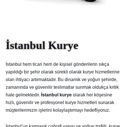
İstanbul Kurye
İstanbul hem ticari hem de kişisel gönderilerin sıkça
yapıldığı bir şehir olarak sürekli olarak kurye hizmetlerine
olan ihtiyacı artırmaktadır. Bu dinamik ve yoğun şehirde,
zamanında ve güvenilir teslimatlar sunmak oldukça kritik
hale gelmektedir.
İstanbul kurye
olarak her köşesine
hızlı, güvenilir ve profesyonel kurye hizmetleri sunarak
müşterilerimizin işlerini kolaylaştırmayı hedefliyoruz.
İstanbul’un karmaşık coğrafi yapısı ve yoğun trafiği, kurye