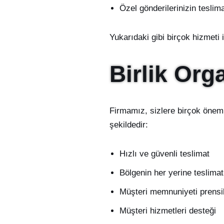
Özel gönderilerinizin teslima
Yukarıdaki gibi birçok hizmeti 
Birlik Org
Firmamız, sizlere birçok önem
şekildedir:
Hızlı ve güvenli teslimat
Bölgenin her yerine teslimat
Müşteri memnuniyeti prensi
Müşteri hizmetleri desteği