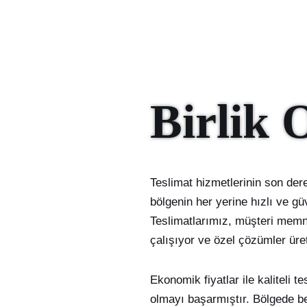
Birlik 
Teslimat hizmetlerinin son de
bölgenin her yerine hızlı ve gü
Teslimatlarımız, müşteri memnu
çalışıyor ve özel çözümler üre
Ekonomik fiyatlar ile kaliteli 
olmayı başarmıştır. Bölgede be