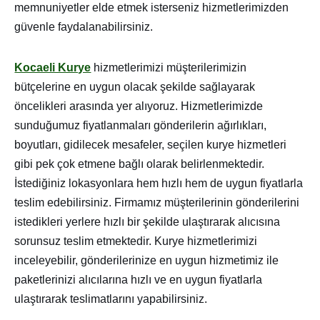
memnuniyetler elde etmek isterseniz hizmetlerimizden
güvenle faydalanabilirsiniz.
Kocaeli Kurye
hizmetlerimizi müşterilerimizin
bütçelerine en uygun olacak şekilde sağlayarak
öncelikleri arasında yer alıyoruz. Hizmetlerimizde
sunduğumuz fiyatlanmaları gönderilerin ağırlıkları,
boyutları, gidilecek mesafeler, seçilen kurye hizmetleri
gibi pek çok etmene bağlı olarak belirlenmektedir.
İstediğiniz lokasyonlara hem hızlı hem de uygun fiyatlarla
teslim edebilirsiniz. Firmamız müşterilerinin gönderilerini
istedikleri yerlere hızlı bir şekilde ulaştırarak alıcısına
sorunsuz teslim etmektedir. Kurye hizmetlerimizi
inceleyebilir, gönderilerinize en uygun hizmetimiz ile
paketlerinizi alıcılarına hızlı ve en uygun fiyatlarla
ulaştırarak teslimatlarını yapabilirsiniz.