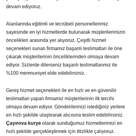
devam ediyoruz.
Alanlarında eğitimli ve tecrübeli personellerimiz
sayesinde en iyi hizmetlerde bulunarak müşterilerimizin
öncelikleri arasında yer alıyoruz. Çeşitli hizmet
seçenekleri sunan firmamız başarılı teslimatları ile öne
çıkarak müşterilerinin önceliklerinden olmaya devam
ediyor. Sizlerde dilerseniz başarılı teslimatlarımız ile
%100 memnuniyet elde edebilirsiniz.
Geniş hizmet seçenekleri ile en hızlı ve en güvenilir
teslimatları yapan firmamız müşterilerinin ilk tercihi
olmaya devam ediyor. Gönderilerinizi istediğiniz yerlere
en hızlı şekilde ulaştırarak alıcısına teslim edebilirsiniz.
Çayırova kurye
olarak sunduğumuz hizmetlerimizi en
hızlı şekilde gerçekleştirmek için titizlikle çalıyoruz.