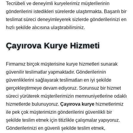
Tecrübeli ve deneyimli kuryelerimiz müşterilerinin
gönderilerini istedikleri sürelerde ulaştırmakta. Başarılı bir
teslimat süreci deneyimleyerek sizlerde gönderilerinizi en
hızlı şekilde alıcısına ulaştırabilirsiniz.
Çayırova Kurye Hizmeti
Firmamız birçok müşterisine kurye hizmetleri sunarak
güvenilir teslimatlar yapmaktadır. Gönderilerinin
güvenliklerini sağlayarak teslimatları en iyi şekilde
gerçekleştirmeye devam ediyoruz. Sorunsuz bir hizmet
süreci yürüterek müşterilerimizin memnuniyetlerine odaklı
hizmetlerde bulunuyoruz.
Çayırova kurye
hizmetlerimiz
ile pek çok müşterimizin gönderilerini güvenlikli bir
şekilde teslim etmek için titizlikle çalışmalar yapıyoruz.
Gönderilerinizi en güvenli şekilde teslim etmek,