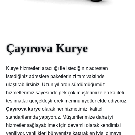
Çayırova Kurye
Kurye hizmetleri aracılığı ile istediğiniz adresten
istediğiniz adreslere paketlerinizi tam vaktinde
ulaştırabilirsiniz. Uzun yıllardır sürdürdüğümüz
hizmetlerimiz sayesinde pek çok müşterimize en kaliteli
teslimatlar gerçekleştirerek memnuniyetler elde ediyoruz.
Çayırova kurye
olarak her hizmetimizi kaliteli
standartlarında yapıyoruz. Müşterilerimize daha iyi
hizmetler sağlayabilmek için devamlı olarak kendimizi
yeniliyor, yenilikleri bünyemize katarak en iyisi olmaya