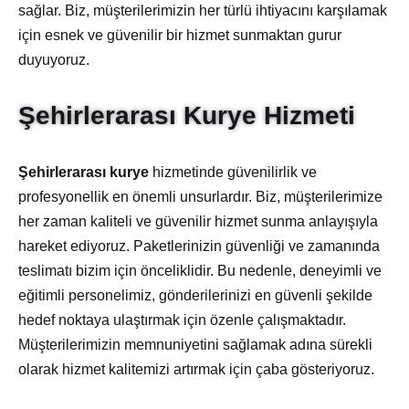
sağlar. Biz, müşterilerimizin her türlü ihtiyacını karşılamak
için esnek ve güvenilir bir hizmet sunmaktan gurur
duyuyoruz.
Şehirlerarası Kurye Hizmeti
Şehirlerarası kurye
hizmetinde güvenilirlik ve
profesyonellik en önemli unsurlardır. Biz, müşterilerimize
her zaman kaliteli ve güvenilir hizmet sunma anlayışıyla
hareket ediyoruz. Paketlerinizin güvenliği ve zamanında
teslimatı bizim için önceliklidir. Bu nedenle, deneyimli ve
eğitimli personelimiz, gönderilerinizi en güvenli şekilde
hedef noktaya ulaştırmak için özenle çalışmaktadır.
Müşterilerimizin memnuniyetini sağlamak adına sürekli
olarak hizmet kalitemizi artırmak için çaba gösteriyoruz.