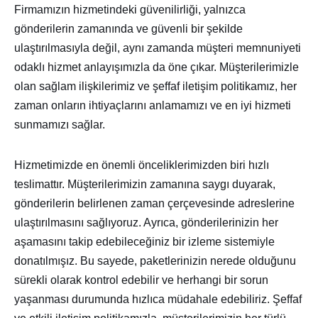
Firmamızın hizmetindeki güvenilirliği, yalnızca
gönderilerin zamanında ve güvenli bir şekilde
ulaştırılmasıyla değil, aynı zamanda müşteri memnuniyeti
odaklı hizmet anlayışımızla da öne çıkar. Müşterilerimizle
olan sağlam ilişkilerimiz ve şeffaf iletişim politikamız, her
zaman onların ihtiyaçlarını anlamamızı ve en iyi hizmeti
sunmamızı sağlar.
Hizmetimizde en önemli önceliklerimizden biri hızlı
teslimattır. Müşterilerimizin zamanına saygı duyarak,
gönderilerin belirlenen zaman çerçevesinde adreslerine
ulaştırılmasını sağlıyoruz. Ayrıca, gönderilerinizin her
aşamasını takip edebileceğiniz bir izleme sistemiyle
donatılmışız. Bu sayede, paketlerinizin nerede olduğunu
sürekli olarak kontrol edebilir ve herhangi bir sorun
yaşanması durumunda hızlıca müdahale edebiliriz. Şeffaf