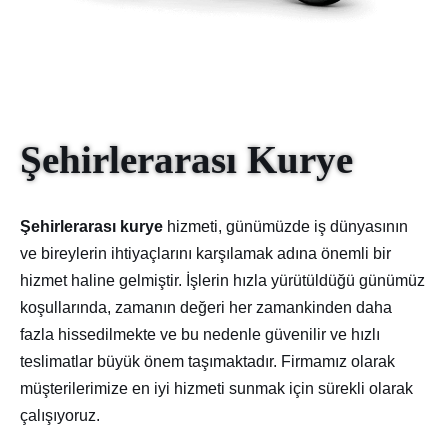
Şehirlerarası Kurye
Şehirlerarası kurye
hizmeti, günümüzde iş dünyasının
ve bireylerin ihtiyaçlarını karşılamak adına önemli bir
hizmet haline gelmiştir. İşlerin hızla yürütüldüğü günümüz
koşullarında, zamanın değeri her zamankinden daha
fazla hissedilmekte ve bu nedenle güvenilir ve hızlı
teslimatlar büyük önem taşımaktadır. Firmamız olarak
müşterilerimize en iyi hizmeti sunmak için sürekli olarak
çalışıyoruz.