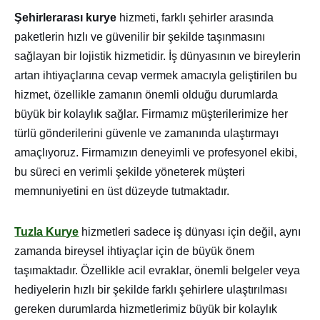
Şehirlerarası kurye
hizmeti, farklı şehirler arasında
paketlerin hızlı ve güvenilir bir şekilde taşınmasını
sağlayan bir lojistik hizmetidir. İş dünyasının ve bireylerin
artan ihtiyaçlarına cevap vermek amacıyla geliştirilen bu
hizmet, özellikle zamanın önemli olduğu durumlarda
büyük bir kolaylık sağlar. Firmamız müşterilerimize her
türlü gönderilerini güvenle ve zamanında ulaştırmayı
amaçlıyoruz. Firmamızın deneyimli ve profesyonel ekibi,
bu süreci en verimli şekilde yöneterek müşteri
memnuniyetini en üst düzeyde tutmaktadır.
Tuzla Kurye
hizmetleri sadece iş dünyası için değil, aynı
zamanda bireysel ihtiyaçlar için de büyük önem
taşımaktadır. Özellikle acil evraklar, önemli belgeler veya
hediyelerin hızlı bir şekilde farklı şehirlere ulaştırılması
gereken durumlarda hizmetlerimiz büyük bir kolaylık