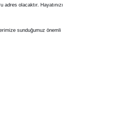
u adres olacaktır. Hayatınızı
ilerimize sunduğumuz önemli