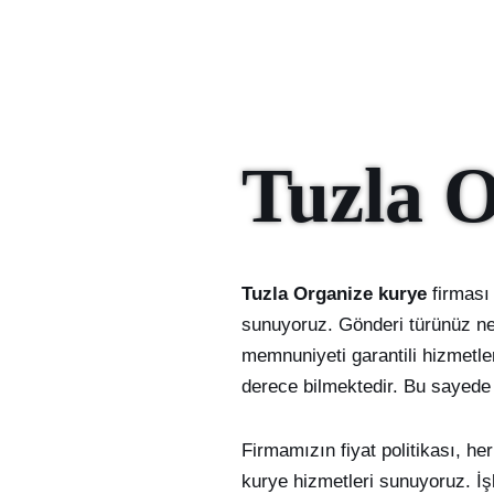
Tuzla 
Tuzla Organize kurye
firması
sunuyoruz. Gönderi türünüz ne 
memnuniyeti garantili hizmetle
derece bilmektedir. Bu sayede g
Firmamızın fiyat politikası, her
kurye hizmetleri sunuyoruz. İş