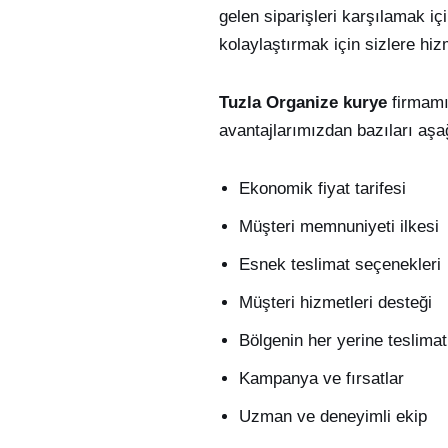
gelen siparişleri karşılamak i
kolaylaştırmak için sizlere hiz
Tuzla Organize kurye
firmamı
avantajlarımızdan bazıları aşağ
Ekonomik fiyat tarifesi
Müşteri memnuniyeti ilkesi
Esnek teslimat seçenekleri
Müşteri hizmetleri desteği
Bölgenin her yerine teslimat
Kampanya ve fırsatlar
Uzman ve deneyimli ekip