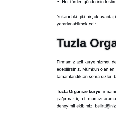
Her türden gönderinin teslim
Yukarıdaki gibi birçok avantaj 
yararlanabilmektedir.
Tuzla Org
Firmamız acil kurye hizmeti de
edebilirsiniz. Mümkün olan en k
tamamlandıktan sonra sizleri b
Tuzla Organize kurye
firmamı
çağırmak için firmamızı arama
deneyimli ekibimiz, belirttiğin