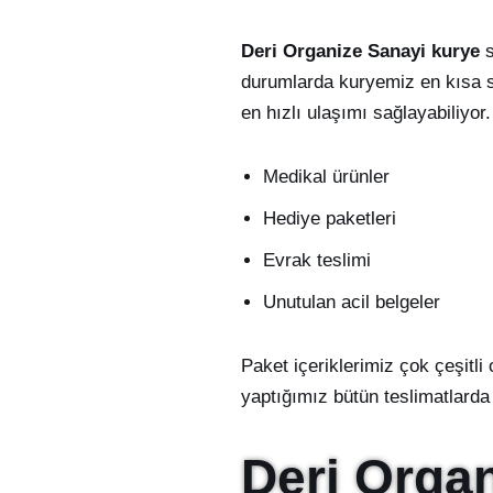
Deri Organize Sanayi kurye
s
durumlarda kuryemiz en kısa sü
en hızlı ulaşımı sağlayabiliyor
Medikal ürünler
Hediye paketleri
Evrak teslimi
Unutulan acil belgeler
Paket içeriklerimiz çok çeşitli
yaptığımız bütün teslimatlarda 
Deri Orga