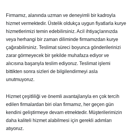
Firmamız, alanında uzman ve deneyimli bir kadroyla
hizmet vermektedir. Üstelik oldukça uygun fiyatlarla kurye
hizmetlerimizi temin edebilirsiniz. Acil ihtiyaçlarınızda
veya herhangi bir zaman diliminde firmamızdan kurye
çağırabilirsiniz. Teslimat süreci boyunca gönderilerinizi
zarar görmeyecek bir şekilde muhafaza ediyor ve
alıcısına başarıyla teslim ediyoruz. Teslimat işlemi
bittikten sonra sizleri de bilgilendirmeyi asla
unutmuyoruz.
Hizmet çeşitliliği ve önemli avantajlarıyla en çok tercih
edilen firmalardan biri olan firmamız, her geçen gün
kendini geliştirmeye devam etmektedir. Müşterilerimizin
daha kaliteli hizmet alabilmesi için gerekli adımları
atıyoruz.