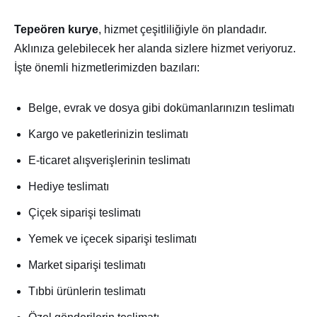
Tepeören kurye
, hizmet çeşitliliğiyle ön plandadır.
Aklınıza gelebilecek her alanda sizlere hizmet veriyoruz.
İşte önemli hizmetlerimizden bazıları:
Belge, evrak ve dosya gibi dokümanlarınızın teslimatı
Kargo ve paketlerinizin teslimatı
E-ticaret alışverişlerinin teslimatı
Hediye teslimatı
Çiçek siparişi teslimatı
Yemek ve içecek siparişi teslimatı
Market siparişi teslimatı
Tıbbi ürünlerin teslimatı