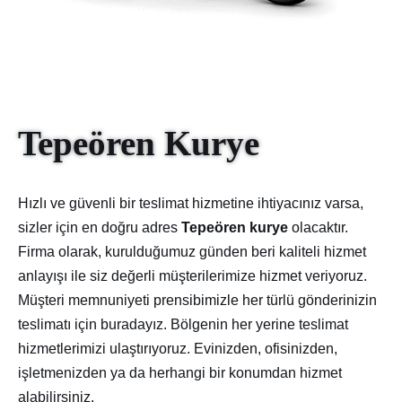
Tepeören Kurye
Hızlı ve güvenli bir teslimat hizmetine ihtiyacınız varsa,
sizler için en doğru adres
Tepeören kurye
olacaktır.
Firma olarak, kurulduğumuz günden beri kaliteli hizmet
anlayışı ile siz değerli müşterilerimize hizmet veriyoruz.
Müşteri memnuniyeti prensibimizle her türlü gönderinizin
teslimatı için buradayız. Bölgenin her yerine teslimat
hizmetlerimizi ulaştırıyoruz. Evinizden, ofisinizden,
işletmenizden ya da herhangi bir konumdan hizmet
alabilirsiniz.