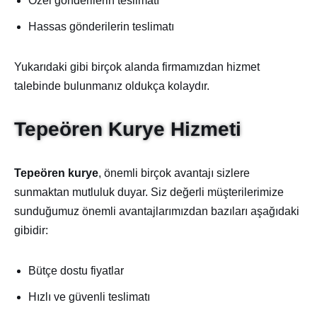
Özel gönderilerin teslimatı
Hassas gönderilerin teslimatı
Yukarıdaki gibi birçok alanda firmamızdan hizmet
talebinde bulunmanız oldukça kolaydır.
Tepeören Kurye Hizmeti
Tepeören kurye
, önemli birçok avantajı sizlere
sunmaktan mutluluk duyar. Siz değerli müşterilerimize
sunduğumuz önemli avantajlarımızdan bazıları aşağıdaki
gibidir:
Bütçe dostu fiyatlar
Hızlı ve güvenli teslimatı