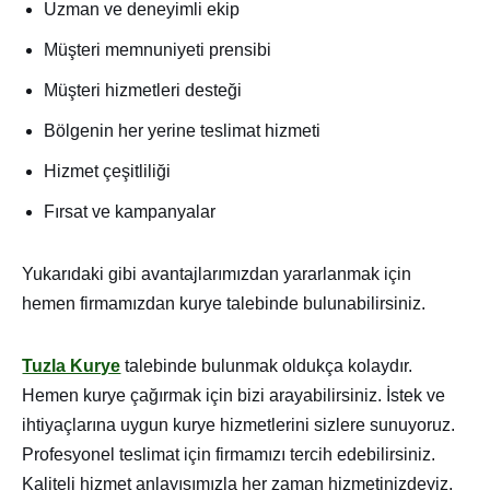
Uzman ve deneyimli ekip
Müşteri memnuniyeti prensibi
Müşteri hizmetleri desteği
Bölgenin her yerine teslimat hizmeti
Hizmet çeşitliliği
Fırsat ve kampanyalar
Yukarıdaki gibi avantajlarımızdan yararlanmak için
hemen firmamızdan kurye talebinde bulunabilirsiniz.
Tuzla Kurye
talebinde bulunmak oldukça kolaydır.
Hemen kurye çağırmak için bizi arayabilirsiniz. İstek ve
ihtiyaçlarına uygun kurye hizmetlerini sizlere sunuyoruz.
Profesyonel teslimat için firmamızı tercih edebilirsiniz.
Kaliteli hizmet anlayışımızla her zaman hizmetinizdeyiz.