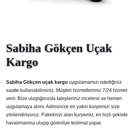
Sabiha Gökçen Uçak
Kargo
Sabiha Gökçen uçak kargo
uygulamamızı istediğiniz
saatte kullanabilirsiniz. Müşteri hizmetlerimiz 7/24 hizmet
verir. Bize ulaştığınızda talepleriniz incelenir ve hemen
uygulamaya alınır. Adresinize en yakın kuryemizi size
yönlendiriyoruz. Paketinizi alan kuryemiz, en hızlı şekilde
havalimanına ulaşıp görevliye teslimat yapar.