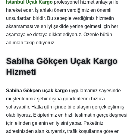
İstanbul Uçak Kargo
profesyonel hizmet anlayışı ile
hareket eder. İş ahlakı önem verdiğimiz en önemli
unsurlardan biridir. Bu sebeple verdiğimiz hizmetin
aksamaması ve en iyi şekilde yerine gelmesi için her
aşamaya ve detaya dikkat ediyoruz. Özenle bütün
adımları takip ediyoruz.
Sabiha Gökçen Uçak Kargo
Hizmeti
Sabiha Gökçen uçak kargo
uygulamamız sayesinde
müşterilerimiz şehir dışına gönderilerini hızlıca
yollayabilir. Hatta gün içinde bile ulaşım gerçekleştirmiş
olabiliyoruz. Ekiplerimiz en hızlı teslimatın gerçekleşmesi
için elinden gelenin en iyisini yapar. Paketinizi
adresinizden alan kuryemiz, trafik koşullarına göre en