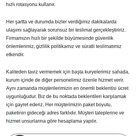
hızlı rotasyonu kullanır.
Her şartta ve durumda bizler verdiğimiz dakikalarda
ulaşımı sağlayarak sorunsuz bir teslimat gerçekleştiririz.
Firmamızın hızlı bir şekilde büyümesinde güvenlik
önlemlerimiz, gizlilik politikamız ve süratli teslimatımız
etkendir.
Kaliteden taviz vermemek için başta kuryelerimiz sahada,
kurum içinde de diğer personelimiz özenle hizmet verir.
Aynı zamanda müşterilerimizin en önemli beklentisi ücret
uygunluğudur. Biz de bu noktada beklentileri karşılamak
için gayret ederiz. Her müşterimizin paket boyutu,
paketinin gideceği adres farklıdır. Müşteri taleplerine ve
hizmet unsurlarına göre hesaplama yapılır.