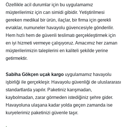
Özellikle acil durumlar için bu uygulamamız
müşterilerimiz için can simidi gibidir. Yetiştirilmesi
gereken medikal bir ürün, ilaçlar, bir firma için gerekli
evraklar, numuneler havayolu güvencesiyle gönderilir.
Hem hızlı hem de güvenli teslimatı gerçekleştirmek için
en iyi hizmeti vermeye çalışıyoruz. Amacımız her zaman
müşterilerimizin taleplerini en kaliteli şekilde yerine
getirmektir.
Sabiha Gökçen uçak kargo
uygulamamız havayolu
işbirliği ile gerçekleşir. Havayolu güvenliği de uluslararası
standartlarda yapılır. Paketiniz karışmadan,
kaybolmadan, zarar görmeden istediğiniz şehre gider.
Havayoluna ulaşana kadar yolda geçen zamanda ise
kuryelerimiz paketinizi güvenle taşır.